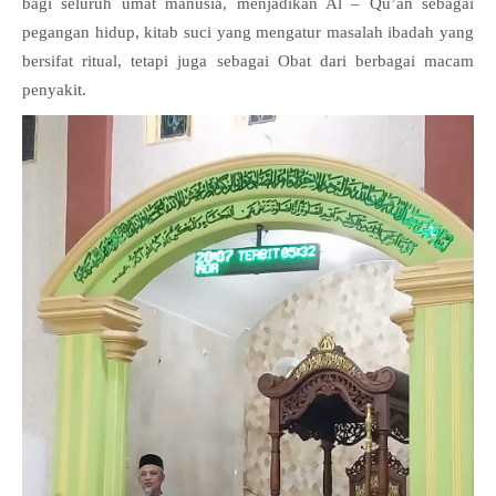
bagi seluruh umat manusia, menjadikan Al – Qu’an sebagai
pegangan hidup, kitab suci yang mengatur masalah ibadah yang
bersifat ritual, tetapi juga sebagai Obat dari berbagai macam
penyakit.