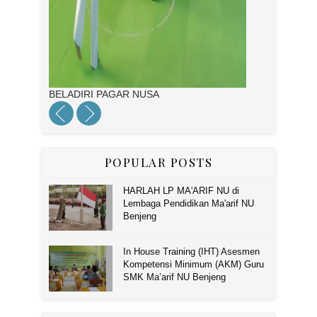
BELADIRI PAGAR NUSA
POPULAR POSTS
HARLAH LP MA'ARIF NU di
Lembaga Pendidikan Ma'arif NU
Benjeng
In House Training (IHT) Asesmen
Kompetensi Minimum (AKM) Guru
SMK Ma’arif NU Benjeng