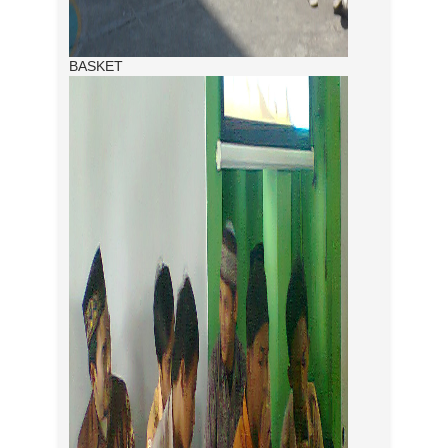
BASKET