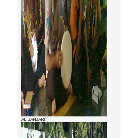
AL BANJARI