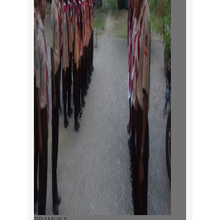
PRAMUKA