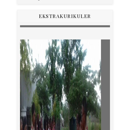
EKSTRAKURIKULER