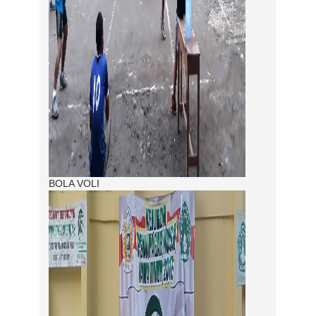
BOLA VOLI