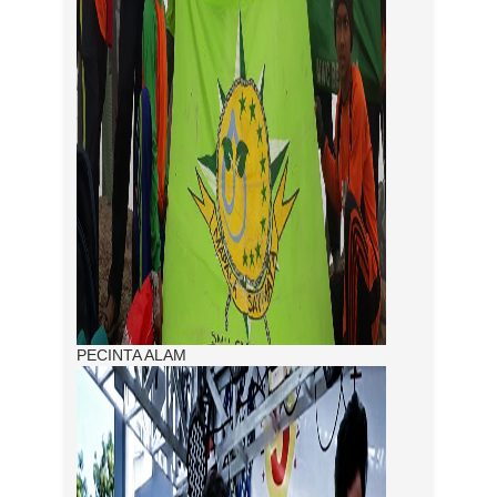
PECINTA ALAM