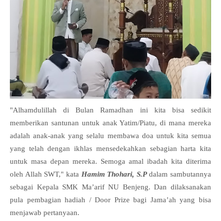
"Alhamdulillah di Bulan Ramadhan ini kita bisa sedikit
memberikan santunan untuk anak Yatim/Piatu, di mana mereka
adalah anak-anak yang selalu membawa doa untuk kita semua
yang telah dengan ikhlas mensedekahkan sebagian harta kita
untuk masa depan mereka. Semoga amal ibadah kita diterima
oleh Allah SWT," kata
Hamim Thohari, S.P
dalam sambutannya
sebagai Kepala SMK Ma’arif NU Benjeng. Dan dilaksanakan
pula pembagian hadiah / Door Prize bagi Jama’ah yang bisa
menjawab pertanyaan.