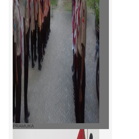
PRAMUKA