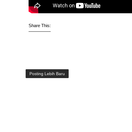
Share This:
Posting Lebih Baru