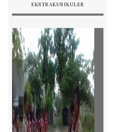
EKSTRAKURIKULER