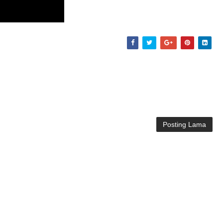
Posting Lama